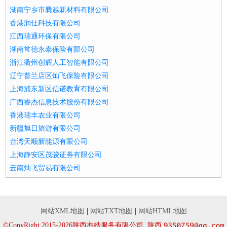
湖南宁乡市腾越新材料有限公司
香港润仕科技有限公司
江西瑞通环保有限公司
湖南常德永泰保险有限公司
浙江衢州创辉人工智能有限公司
辽宁普兰店区灿飞保险有限公司
上海浦东新区信诺教育有限公司
广西睿杰信息技术股份有限公司
香港瑞丰农业有限公司
新疆旭日旅游有限公司
台湾天顺新能源有限公司
上海静安区茂骏证券有限公司
云南灿飞贸易有限公司
网站XML地图
|
网站TXT地图
|
网站HTML地图
©CopyRight 2015-2026陕西亦皓服务有限公司, 陕西