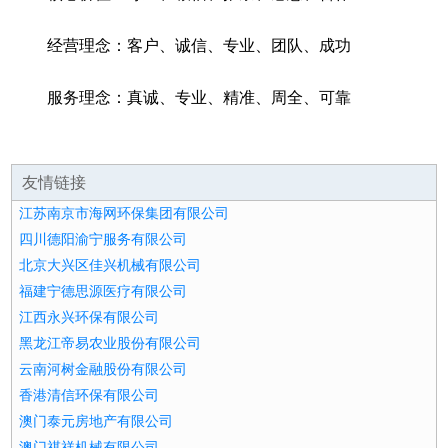
经营理念：客户、诚信、专业、团队、成功
服务理念：真诚、专业、精准、周全、可靠
友情链接
江苏南京市海网环保集团有限公司
四川德阳渝宁服务有限公司
北京大兴区佳兴机械有限公司
福建宁德思源医疗有限公司
江西永兴环保有限公司
黑龙江帝易农业股份有限公司
云南河树金融股份有限公司
香港清信环保有限公司
澳门泰元房地产有限公司
澳门祺祥机械有限公司