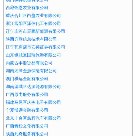
西藏锦恩农业有限公司
重庆合川区白盈农业有限公司
浙江富阳区泽信化工有限公司
辽宁庄河市展鹏新能源有限公司
陕西升联信息技术有限公司
辽宁瓦房店市安邦证券有限公司
山东钢城区国瑞旅游有限公司
内蒙古丰源贸易有限公司
湖南湘潭金源保险有限公司
澳门棋远金融有限公司
湖南望城区达源能源有限公司
广西原尚服务有限公司
福建马尾区庆炎电子有限公司
宁夏博远金融有限公司
北京丰台区鑫辉汽车有限公司
广西青毅文化有限公司
陕西凡奇服务有限公司