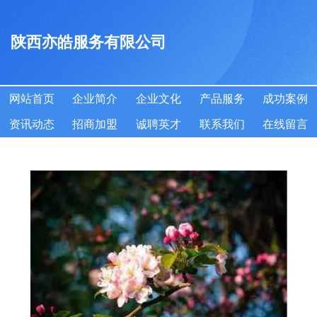
陕西亦皓服务有限公司
网站首页
企业简介
企业文化
产品服务
成功案例
资讯动态
招商加盟
诚聘英才
联系我们
在线留言