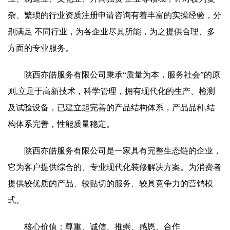
杂、繁琐的行业资质注册申请咨询有着丰富的实操经验，分
别满足 不同行业，为各企业尽其所能，为之提供合理、多
方面的专业服务。
陕西亦皓服务有限公司秉承“质量为本，服务社会”的原
则,立足于高新技术，科学管理，拥有现代化的生产、检测
及试验设备，已建立起完善的产品结构体系，产品品种,结
构体系完善，性能质量稳定。
陕西亦皓服务有限公司是一家具有完整生态链的企业，
它为客户提供综合的、专业现代化装修解决方案。为消费者
提供较优质的产品、较贴切的服务、较具竞争力的营销模
式。
核心价值：尊重、诚信、推崇、感恩、合作